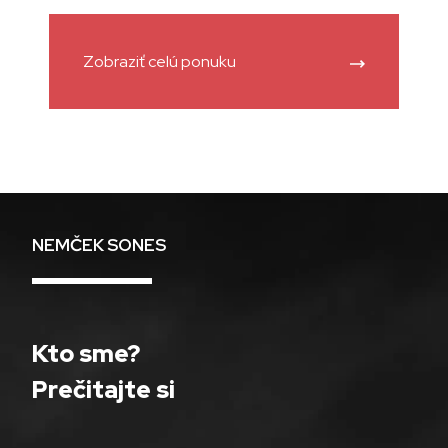
Zobraziť celú ponuku
NEMČEK SONES
Kto sme?
Prečitajte si