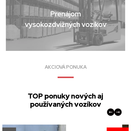
Prenájom
vysokozdvižných vozíkov
AKCIOVÁ PONUKA
TOP ponuky nových aj
používaných vozíkov