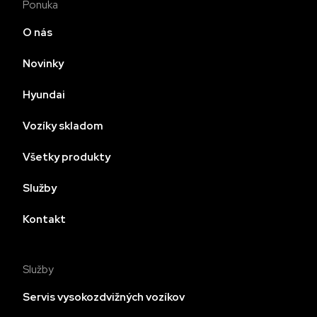
Ponuka
O nás
Novinky
Hyundai
Vozíky skladom
Všetky produkty
Služby
Kontakt
Služby
Servis vysokozdvižných vozíkov