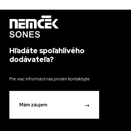
Hľadáte spoľahlivého
dodávateľa?
Pre viac informácií nás prosím kontaktujte
Mám záujem