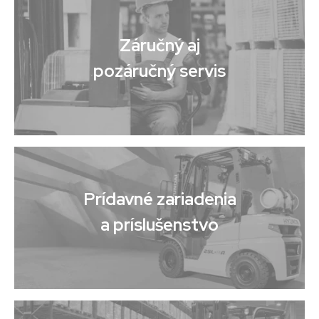
Záručný aj
pozáručný servis
Prídavné zariadenia
a príslušenstvo