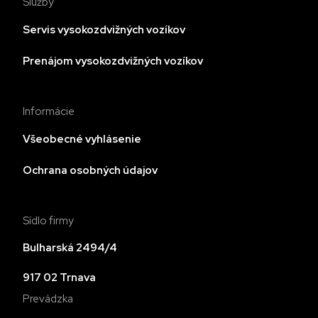
Služby
Servis vysokozdvižných vozíkov
Prenájom vysokozdvižných vozíkov
Informácie
Všeobecné vyhlásenie
Ochrana osobných údajov
Sídlo firmy
Bulharská 2494/4
917 02 Trnava
Prevádzka