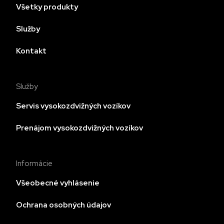
Všetky produkty
Služby
Kontakt
Služby
Servis vysokozdvižných vozíkov
Prenájom vysokozdvižných vozíkov
Informácie
Všeobecné vyhlásenie
Ochrana osobných údajov