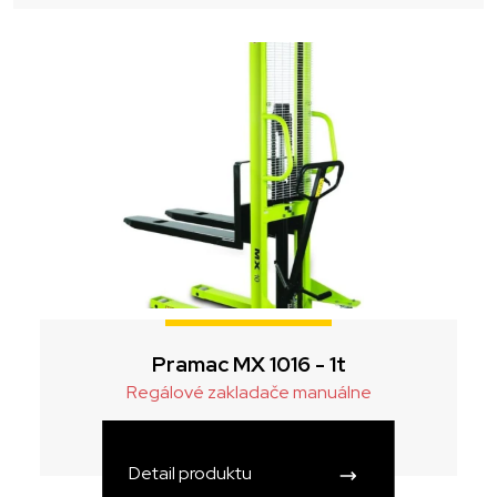
Pramac MX 1016 - 1t
Regálové zakladače manuálne
Detail produktu