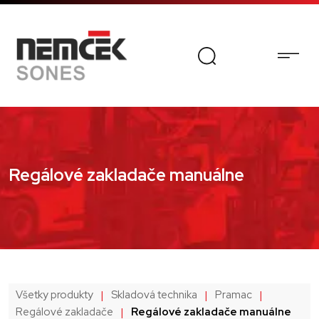
Regálové zakladače manuálne
Všetky produkty
|
Skladová technika
|
Pramac
|
Regálové zakladače
|
Regálové zakladače manuálne