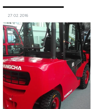
27. 02. 2016