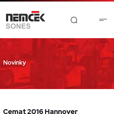
Novinky
Cemat 2016 Hannover