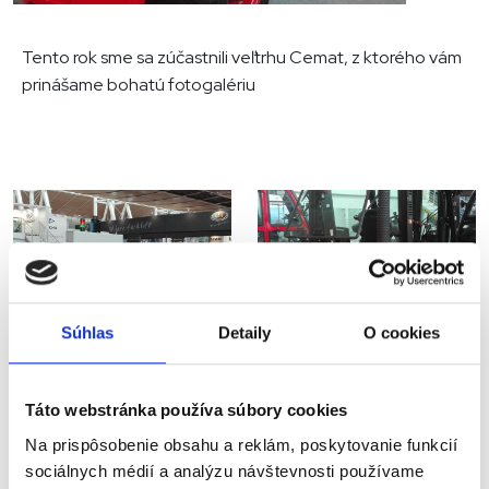
Tento rok sme sa zúčastnili veľtrhu Cemat, z ktorého vám
prinášame bohatú fotogalériu
Súhlas
Detaily
O cookies
Táto webstránka používa súbory cookies
Na prispôsobenie obsahu a reklám, poskytovanie funkcií
sociálnych médií a analýzu návštevnosti používame