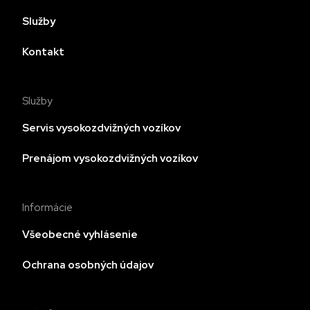
Služby
Kontakt
Služby
Servis vysokozdvižných vozíkov
Prenájom vysokozdvižných vozíkov
Informácie
Všeobecné vyhlásenie
Ochrana osobných údajov