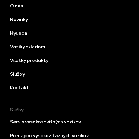
O nás
Novinky
Hyundai
Vozíky skladom
Všetky produkty
Služby
Kontakt
Služby
Servis vysokozdvižných vozíkov
Prenájom vysokozdvižných vozíkov