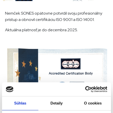
Nemček SONES opätovne potvrdil svoju profesionálny
prístup a obnovil certifikáciu ISO 9001 a ISO 14001.
Aktuálna platnosť je do decembra 2025.
Súhlas
Detaily
O cookies