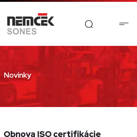
Novinky
Obnova ISO certifikácie