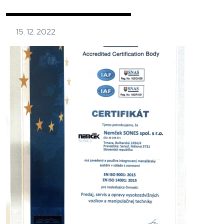
15. 12. 2022