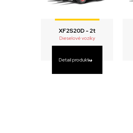
XF2S20D - 2t
Dieselové vozíky
Detail produktu