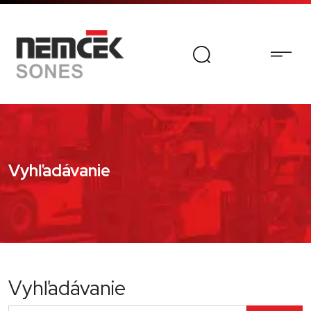
Vyhľadávanie
Vyhľadávanie