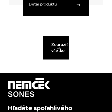
Detail produktu
Zobraziť
všetko
Hľadáte spoľahlivého