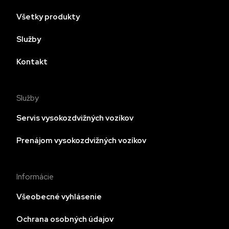
Všetky produkty
Služby
Kontakt
Služby
Servis vysokozdvižných vozíkov
Prenájom vysokozdvižných vozíkov
Informácie
Všeobecné vyhlásenie
Ochrana osobných údajov