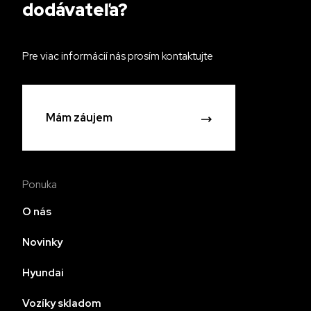
dodávateľa?
Pre viac informácií nás prosím kontaktujte
Mám záujem
Ponuka
O nás
Novinky
Hyundai
Vozíky skladom